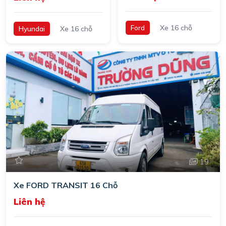
Ford
Xe 16 chỗ
Hyundai
Xe 16 chỗ
19
Xe FORD TRANSIT 16 Chỗ
Liên hệ