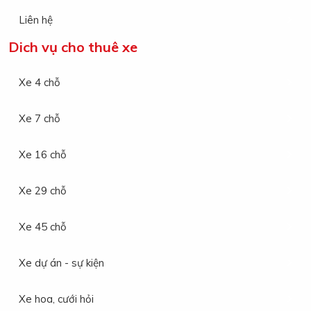
Liên hệ
Dich vụ cho thuê xe
Xe 4 chỗ
Xe 7 chỗ
Xe 16 chỗ
Xe 29 chỗ
Xe 45 chỗ
Xe dự án - sự kiện
Xe hoa, cưới hỏi