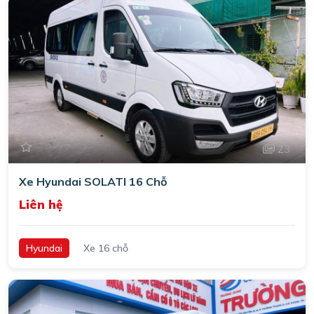
23
Xe Hyundai SOLATI 16 Chỗ
Liên hệ
Hyundai
Xe 16 chỗ