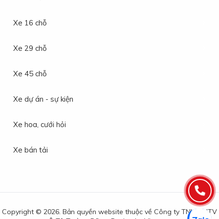
Xe 16 chỗ
Xe 29 chỗ
Xe 45 chỗ
Xe dự án - sự kiện
Xe hoa, cưới hỏi
Xe bán tải
Copyright © 2026. Bản quyền website thuộc về Công ty TNHH MTV