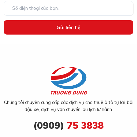
Gửi liên hệ
Chúng tôi chuyên cung cấp các dịch vụ cho thuê ô tô tự lái, bãi
đậu xe, dịch vụ vận chuyển, du lịch lữ hành.
(0909)
75 3838