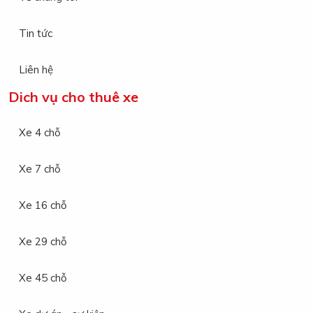
Tin tức
Liên hệ
Dich vụ cho thuê xe
Xe 4 chỗ
Xe 7 chỗ
Xe 16 chỗ
Xe 29 chỗ
Xe 45 chỗ