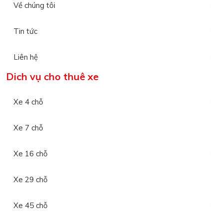
Về chúng tôi
Tin tức
Liên hệ
Dich vụ cho thuê xe
Xe 4 chỗ
Xe 7 chỗ
Xe 16 chỗ
Xe 29 chỗ
Xe 45 chỗ