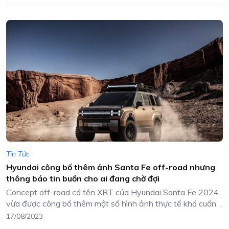
Tin Tức
Hyundai công bố thêm ảnh Santa Fe off-road nhưng
thông báo tin buồn cho ai đang chờ đợi
Concept off-road có tên XRT của Hyundai Santa Fe 2024
vừa được công bố thêm một số hình ảnh thực tế khá cuốn
hút.
17/08/2023