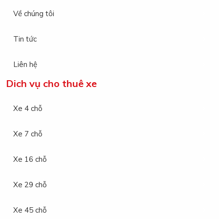
Về chúng tôi
Tin tức
Liên hệ
Dich vụ cho thuê xe
Xe 4 chỗ
Xe 7 chỗ
Xe 16 chỗ
Xe 29 chỗ
Xe 45 chỗ