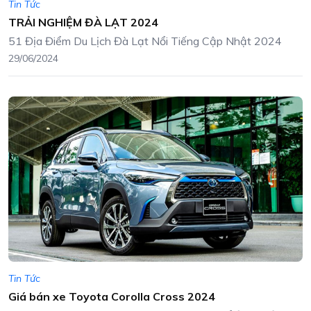
Tin Tức
TRẢI NGHIỆM ĐÀ LẠT 2024
51 Địa Điểm Du Lịch Đà Lạt Nổi Tiếng Cập Nhật 2024
29/06/2024
Tin Tức
Giá bán xe Toyota Corolla Cross 2024