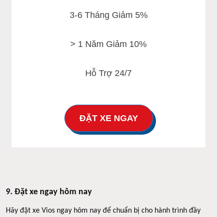
3-6 Tháng Giảm 5%
> 1 Năm Giảm 10%
Hỗ Trợ 24/7
ĐẶT XE NGAY
9. Đặt xe ngay hôm nay
Hãy đặt xe Vios ngay hôm nay để chuẩn bị cho hành trình đầy