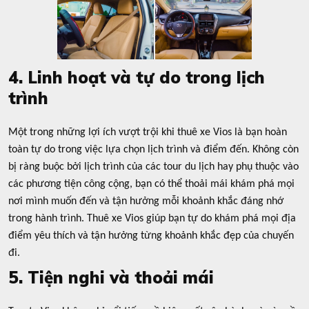
4. Linh hoạt và tự do trong lịch
trình
Một trong những lợi ích vượt trội khi thuê xe Vios là bạn hoàn
toàn tự do trong việc lựa chọn lịch trình và điểm đến. Không còn
bị ràng buộc bởi lịch trình của các tour du lịch hay phụ thuộc vào
các phương tiện công cộng, bạn có thể thoải mái khám phá mọi
nơi mình muốn đến và tận hưởng mỗi khoảnh khắc đáng nhớ
trong hành trình. Thuê xe Vios giúp bạn tự do khám phá mọi địa
điểm yêu thích và tận hưởng từng khoảnh khắc đẹp của chuyến
đi.
5. Tiện nghi và thoải mái