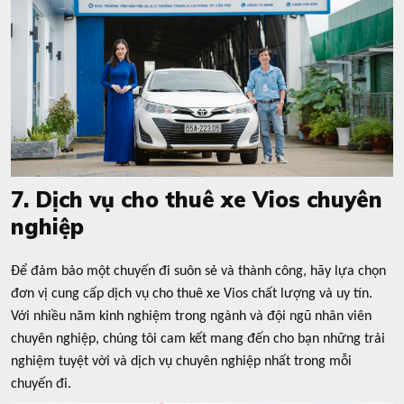
7. Dịch vụ cho thuê xe Vios chuyên
nghiệp
Để đảm bảo một chuyến đi suôn sẻ và thành công, hãy lựa chọn
đơn vị cung cấp dịch vụ cho thuê xe Vios chất lượng và uy tín.
Với nhiều năm kinh nghiệm trong ngành và đội ngũ nhân viên
chuyên nghiệp, chúng tôi cam kết mang đến cho bạn những trải
nghiệm tuyệt vời và dịch vụ chuyên nghiệp nhất trong mỗi
chuyến đi.