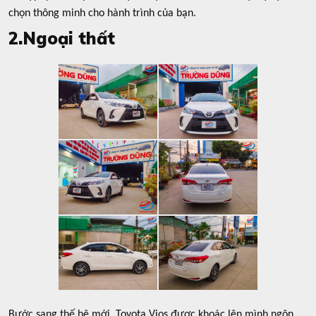
chọn thông minh cho hành trình của bạn.
2.Ngoại thất
Bước sang thế hệ mới, Toyota Vios được khoác lên mình ngôn