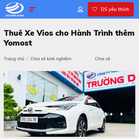
DS yêu thích
Thuê Xe Vios cho Hành Trình thêm
Yomost
Trang chủ
Chia sẻ kinh nghiệm
Chia sẻ: