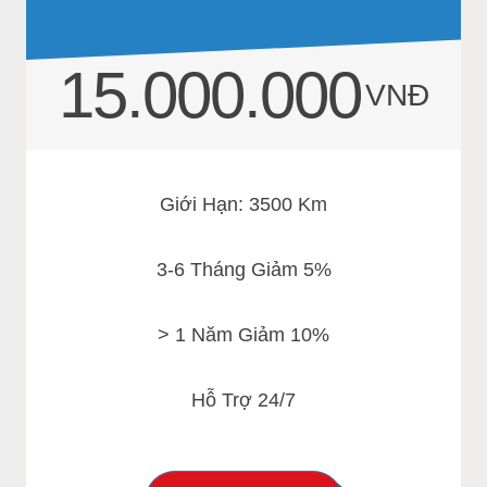
15.000.000
VNĐ
Giới Hạn: 3500 Km
3-6 Tháng Giảm 5%
> 1 Năm Giảm 10%
Hỗ Trợ 24/7