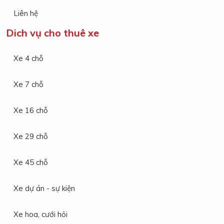
Liên hệ
Dich vụ cho thuê xe
Xe 4 chỗ
Xe 7 chỗ
Xe 16 chỗ
Xe 29 chỗ
Xe 45 chỗ
Xe dự án - sự kiện
Xe hoa, cưới hỏi