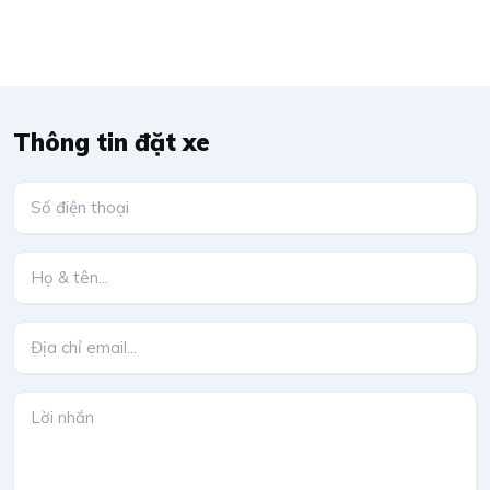
Thông tin đặt xe