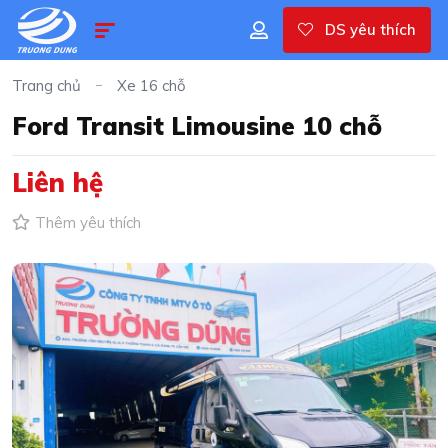
DS yêu thích
Trang chủ
Xe 16 chỗ
Ford Transit Limousine 10 chỗ
Liên hệ
Thêm yêu thích