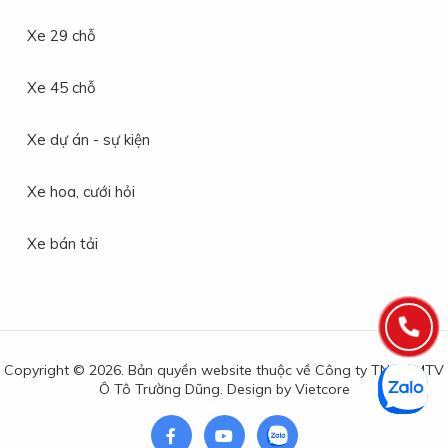
Xe 29 chỗ
Xe 45 chỗ
Xe dự án - sự kiện
Xe hoa, cưới hỏi
Xe bán tải
Copyright © 2026. Bản quyền website thuộc về Công ty TNHH MTV
Ô Tô Trường Dũng. Design by
Vietcore