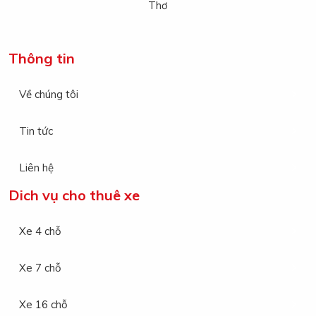
Thơ
Thông tin
Về chúng tôi
Tin tức
Liên hệ
Dich vụ cho thuê xe
Xe 4 chỗ
Xe 7 chỗ
Xe 16 chỗ