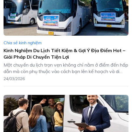
Chia sẻ kinh nghiệm
Kinh Nghiệm Du Lịch Tiết Kiệm & Gợi Ý Địa Điểm Hot –
Giải Pháp Di Chuyển Tiện Lợi
Một chuyến du lịch trọn vẹn không chỉ nằm ở điểm đến hấp
dẫn mà còn phụ thuộc vào cách bạn lên kế hoạch và di
chuyển. Trong bối cảnh nhu cầu du lịch ngày càng tăng,
24/03/2026
việc tìm kiếm những kinh nghiệm tiết kiệm chi phí, lựa chọn
địa điểm phù hợp và giải pháp di chuyển tiện lợi trở thành
mối quan tâm hàng đầu của nhiều người. Bài viết dưới đây
sẽ chia sẻ những bí quyết du lịch tiết kiệm hiệu quả, gợi ý
các điểm đến “hot” không nên bỏ lỡ, đồng thời mang đến
giải pháp di chuyển linh hoạt giúp bạn tận hưởng hành trình
một cách thoải mái và trọn vẹn nhất.