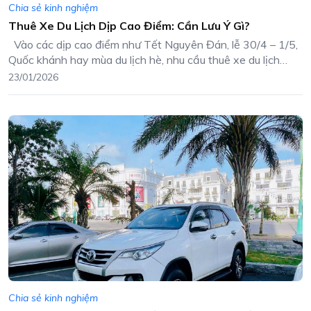
Chia sẻ kinh nghiệm
Thuê Xe Du Lịch Dịp Cao Điểm: Cần Lưu Ý Gì?
Vào các dịp cao điểm như Tết Nguyên Đán, lễ 30/4 – 1/5,
Quốc khánh hay mùa du lịch hè, nhu cầu thuê xe du lịch
tăng mạnh. Nếu không chuẩn bị kỹ, khách hàng rất dễ gặp
23/01/2026
tình trạng cháy xe, giá cao, xe không đúng cam kết hoặc
trễ giờ. Dưới đây là những lưu ý quan trọng giúp bạn thuê xe
du lịch an tâm và hiệu quả trong mùa cao điểm.
Chia sẻ kinh nghiệm