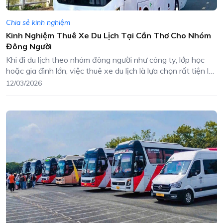
Chia sẻ kinh nghiệm
Kinh Nghiệm Thuê Xe Du Lịch Tại Cần Thơ Cho Nhóm
Đông Người
Khi đi du lịch theo nhóm đông người như công ty, lớp học
hoặc gia đình lớn, việc thuê xe du lịch là lựa chọn rất tiện lợi.
Tuy nhiên, để chuyến đi diễn ra thuận lợi và tiết kiệm chi
12/03/2026
phí, bạn nên lưu ý một số kinh nghiệm sau.