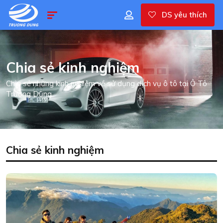
DS yêu thích
Chia sẻ kinh nghiệm
Chia sẻ những kinh nghiệm về sử dụng dịch vụ ô tô tại Ô Tô
Trường Dũng
Chia sẻ kinh nghiệm