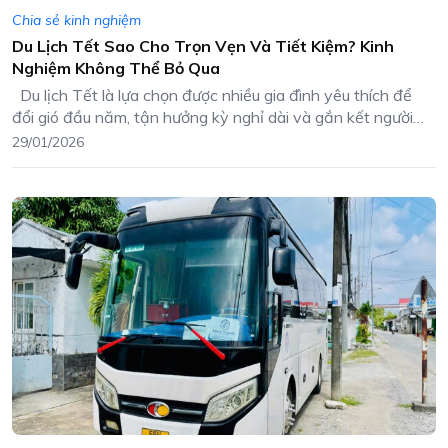
Chia sẻ kinh nghiệm
Du Lịch Tết Sao Cho Trọn Vẹn Và Tiết Kiệm? Kinh
Nghiệm Không Thể Bỏ Qua
Du lịch Tết là lựa chọn được nhiều gia đình yêu thích để
đổi gió đầu năm, tận hưởng kỳ nghỉ dài và gắn kết người
thân. Tuy nhiên, Tết cũng là mùa cao điểm khiến chi phí
29/01/2026
tăng cao, dễ phát sinh nhiều khoản ngoài dự kiến. Vậy làm
sao để du lịch Tết vừa vui, vừa tiết kiệm mà vẫn trọn vẹn
trải nghiệm? Cùng tham khảo những kinh nghiệm dưới đây.