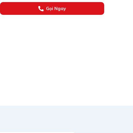
Gọi Ngay