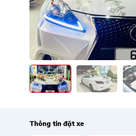
Thông tin đặt xe