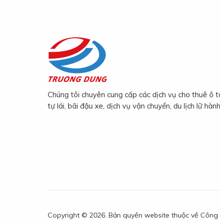
Chúng tôi chuyên cung cấp các dịch vụ cho thuê ô t
tự lái, bãi đậu xe, dịch vụ vận chuyển, du lịch lữ hành
Copyright © 2026. Bản quyền website thuộc về Côn