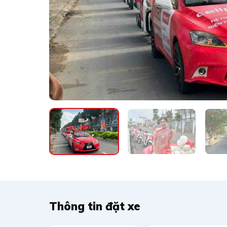
Thông tin đặt xe