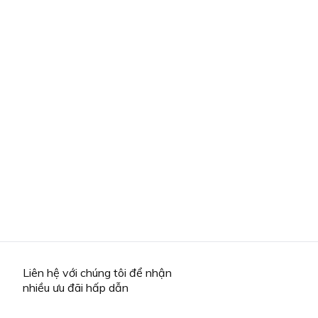
Liên hệ với chúng tôi để nhận
nhiều ưu đãi hấp dẫn