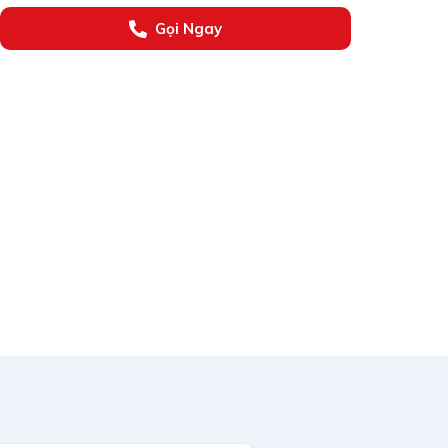
Gọi Ngay