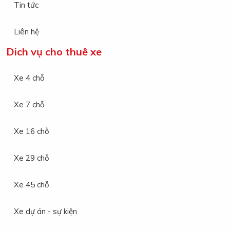
Tin tức
Liên hệ
Dich vụ cho thuê xe
Xe 4 chỗ
Xe 7 chỗ
Xe 16 chỗ
Xe 29 chỗ
Xe 45 chỗ
Xe dự án - sự kiện