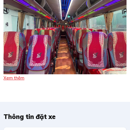
Xem thêm
Thông tin đặt xe