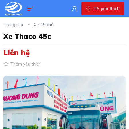
DS yêu thích
Trang chủ
Xe 45 chỗ
Xe Thaco 45c
Liên hệ
Thêm yêu thích