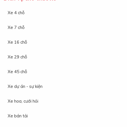
Xe 4 chỗ
Xe 7 chỗ
Xe 16 chỗ
Xe 29 chỗ
Xe 45 chỗ
Xe dự án - sự kiện
Xe hoa, cưới hỏi
Xe bán tải