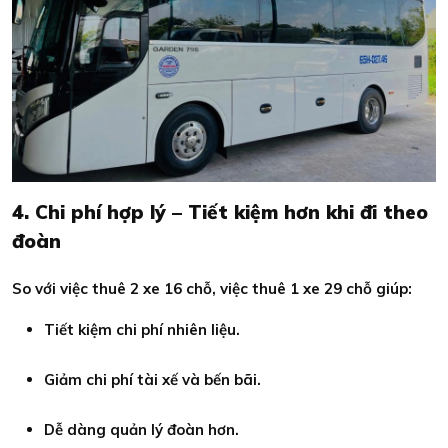
4. Chi phí hợp lý – Tiết kiệm hơn khi đi theo
đoàn
So với việc thuê 2 xe 16 chỗ, việc thuê 1 xe 29 chỗ giúp:
Tiết kiệm chi phí nhiên liệu.
Giảm chi phí tài xế và bến bãi.
Dễ dàng quản lý đoàn hơn.