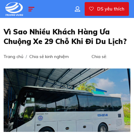
DS yêu thích
Vì Sao Nhiều Khách Hàng Ưa
Chuộng Xe 29 Chỗ Khi Đi Du Lịch?
Trang chủ
Chia sẻ kinh nghiệm
Chia sẻ: