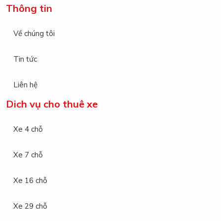
Thông tin
Về chúng tôi
Tin tức
Liên hệ
Dich vụ cho thuê xe
Xe 4 chỗ
Xe 7 chỗ
Xe 16 chỗ
Xe 29 chỗ