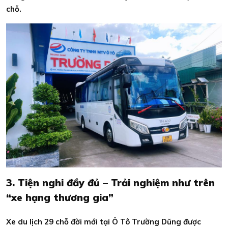
chỗ.
3. Tiện nghi đầy đủ – Trải nghiệm như trên
“xe hạng thương gia”
Xe du lịch 29 chỗ đời mới tại Ô Tô Trường Dũng được