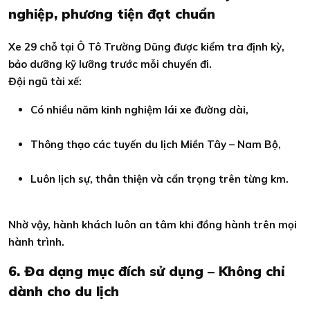
nghiệp, phương tiện đạt chuẩn
Xe 29 chỗ tại Ô Tô Trường Dũng được kiểm tra định kỳ,
bảo dưỡng kỹ lưỡng trước mỗi chuyến đi.
Đội ngũ tài xế:
Có nhiều năm kinh nghiệm lái xe đường dài,
Thông thạo các tuyến du lịch Miền Tây – Nam Bộ,
Luôn lịch sự, thân thiện và cẩn trọng trên từng km.
Nhờ vậy, hành khách luôn an tâm khi đồng hành trên mọi
hành trình.
6. Đa dạng mục đích sử dụng – Không chỉ
dành cho du lịch