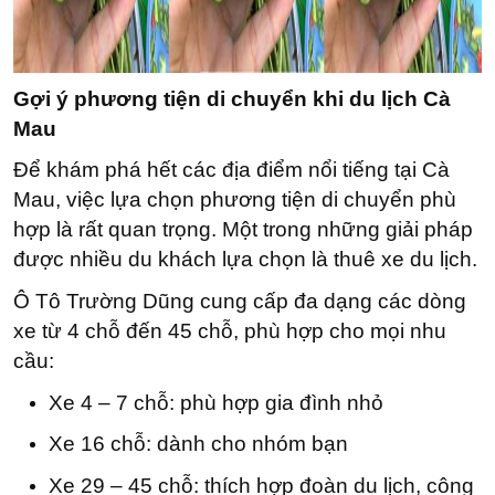
Gợi ý phương tiện di chuyển khi du lịch Cà
Mau
Để khám phá hết các địa điểm nổi tiếng tại Cà
Mau, việc lựa chọn phương tiện di chuyển phù
hợp là rất quan trọng. Một trong những giải pháp
được nhiều du khách lựa chọn là thuê xe du lịch.
Ô Tô Trường Dũng cung cấp đa dạng các dòng
xe từ 4 chỗ đến 45 chỗ, phù hợp cho mọi nhu
cầu:
Xe 4 – 7 chỗ: phù hợp gia đình nhỏ
Xe 16 chỗ: dành cho nhóm bạn
Xe 29 – 45 chỗ: thích hợp đoàn du lịch, công