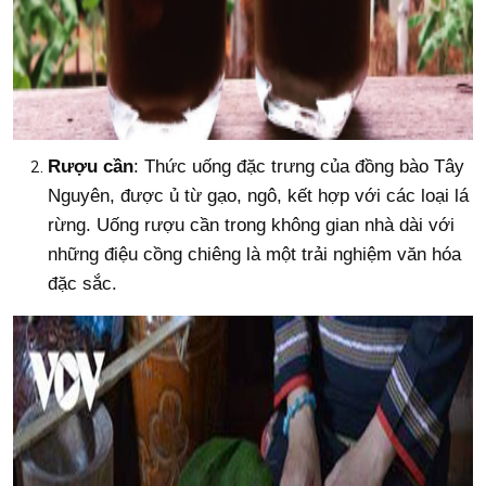
Rượu cần
: Thức uống đặc trưng của đồng bào Tây
Nguyên, được ủ từ gạo, ngô, kết hợp với các loại lá
rừng. Uống rượu cần trong không gian nhà dài với
những điệu cồng chiêng là một trải nghiệm văn hóa
đặc sắc.