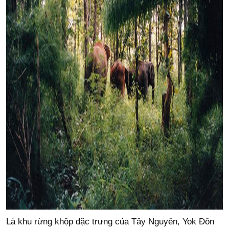
Là khu rừng khộp đặc trưng của Tây Nguyên, Yok Đôn