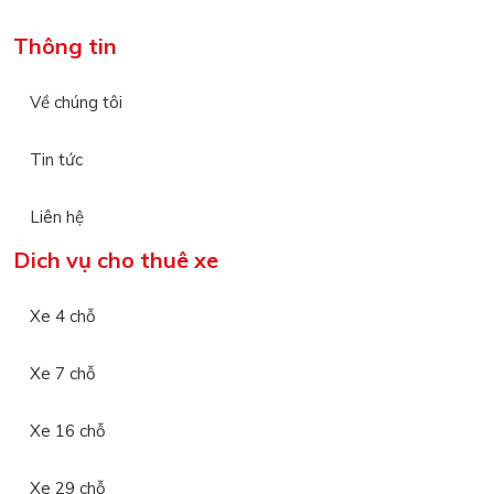
Thông tin
Về chúng tôi
Tin tức
Liên hệ
Dich vụ cho thuê xe
Xe 4 chỗ
Xe 7 chỗ
Xe 16 chỗ
Xe 29 chỗ